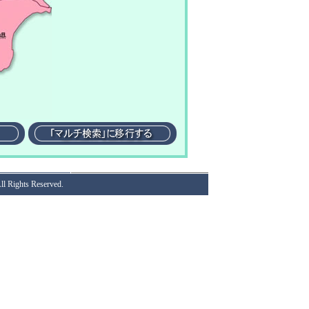
ll Rights Reserved.